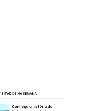
VISITADOS NA SEMANA
Conheça a história do